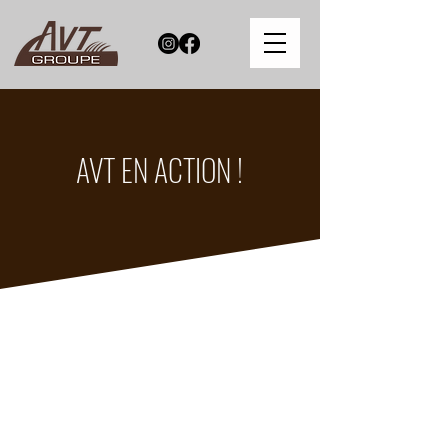
AVT EN ACTION !
Équipe 2025