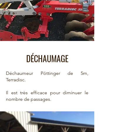
DÉCHAUMAGE
Déchaumeur Pöttinger de 5m,
Terradisc.
Il est très efficace pour diminuer le
nombre de passages.