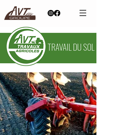
TRAVAIL DU SOL