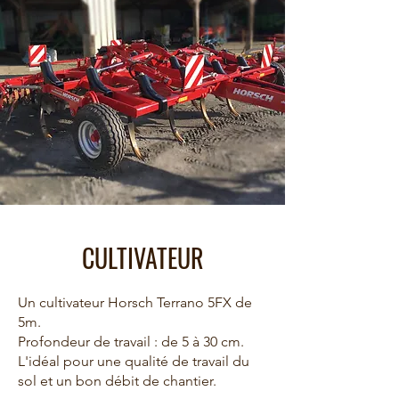
CULTIVATEUR
Un cultivateur Horsch Terrano 5FX de
5m.
Profondeur de travail : de 5 à 30 cm.
L'idéal pour une qualité de travail du
sol et un bon débit de chantier.